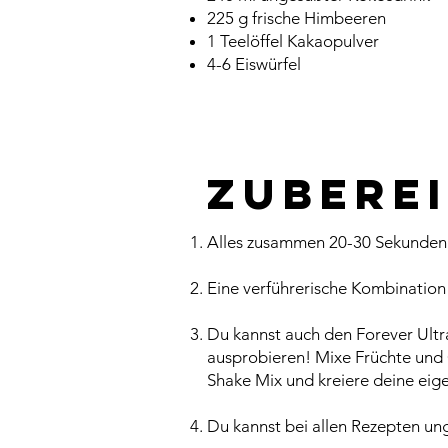
225 g frische Himbeeren
1 Teelöffel Kakaopulver
4-6 Eiswürfel
Zubere
Alles zusammen 20-30 Sekunden l
Eine verführerische Kombination
Du kannst auch den Forever Ultr
ausprobieren! Mixe Früchte und
Shake Mix und kreiere deine eig
Du kannst bei allen Rezepten un