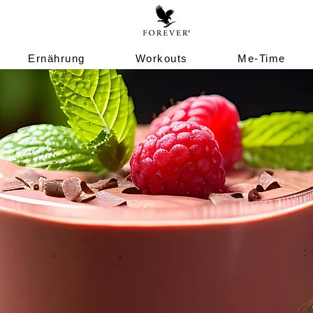
Ernährung
Workouts
Me-Time