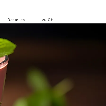
Bestellen
zu CH