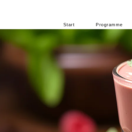
Start
Programme