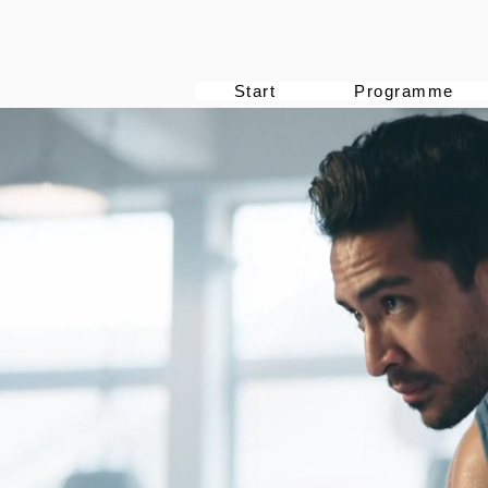
Start
Programme