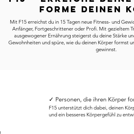
Forme deinen 
Mit F15 erreichst du in 15 Tagen neue Fitness- und Gew
Anfänger, Fortgeschrittener oder Profi. Mit gezieltem T
ausgewogener Ernährung steigerst du deine Stärke un
Gewohnheiten und spüre, wie du deinen Körper formst un
gewinnst.
✓ Personen, die ihren Körper 
F15 unterstützt dich dabei, deinen Kör
und ein besseres Körpergefühl zu entwi