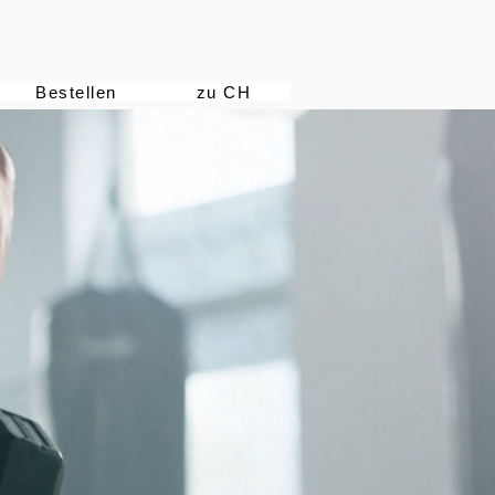
Bestellen
zu CH