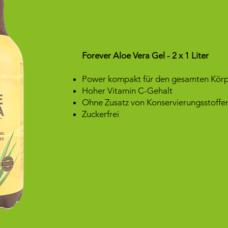
​Forever Aloe Vera Gel - 2 x 1 Liter
Power kompakt für den gesamten Kör
Hoher Vitamin C-Gehalt
Ohne Zusatz von Konservierungsstoffe
Zuckerfrei