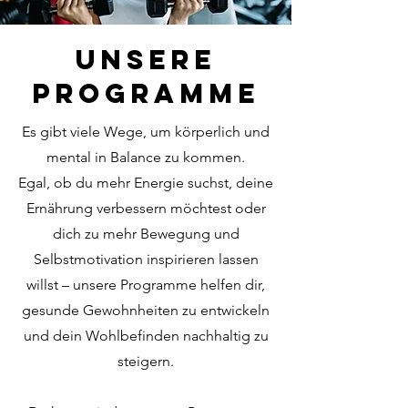
Unsere
Programme
Es gibt viele Wege, um körperlich und
mental in Balance zu kommen.
Egal, ob du mehr Energie suchst, deine
Ernährung verbessern möchtest oder
dich zu mehr Bewegung und
Selbstmotivation inspirieren lassen
willst – unsere Programme helfen dir,
gesunde Gewohnheiten zu entwickeln
und dein Wohlbefinden nachhaltig zu
steigern.