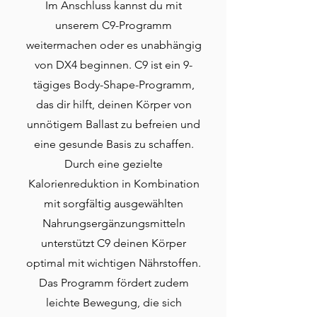
Im Anschluss kannst du mit
unserem C9-Programm
weitermachen oder es unabhängig
von DX4
beginnen. C9 ist ein 9-
tägiges Body-Shape-Programm,
das dir hilft, deinen Körper von
unnötigem Ballast zu befreien und
eine gesunde Basis zu schaffen.
Durch eine gezielte
Kalorienreduktion in Kombination
mit sorgfältig ausgewählten
Nahrungsergänzungsmitteln
unterstützt C9 deinen Körper
optimal mit wichtigen Nährstoffen.
Das Programm fördert zudem
leichte Bewegung, die sich