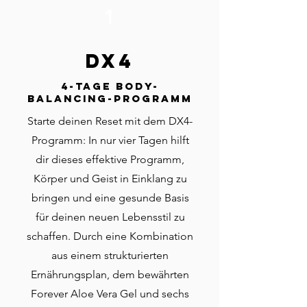
1
DX4
4-Tage Body-
Balancing-Programm
Starte deinen Reset mit dem DX4-
Programm: In nur vier Tagen hilft
dir dieses effektive Programm,
Körper und Geist in Einklang zu
bringen und eine gesunde Basis
für deinen neuen Lebensstil zu
schaffen. Durch eine Kombination
aus einem strukturierten
Ernährungsplan, dem bewährten
Forever Aloe Vera Gel und sechs