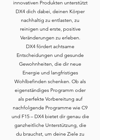
innovativen Produkten unterstützt
DX4 dich dabei, deinen Körper
nachhaltig zu entlasten, zu
reinigen und erste, positive
Veränderungen zu erleben.
DX4 fördert achtsame
Entscheidungen und gesunde
Gewohnheiten, die dir neue
Energie und langfristiges
Wohlbefinden schenken. Ob als
eigenständiges Programm oder
als perfekte Vorbereitung auf
nachfolgende Programme wie C9
und F15 – DX4 bietet dir genau die
ganzheitliche Unterstützung, die
du brauchst, um deine Ziele zu