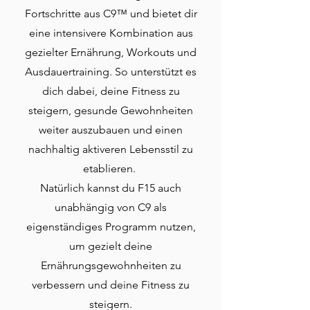
Fortschritte aus C9™ und bietet dir
eine intensivere Kombination aus
gezielter Ernährung, Workouts und
Ausdauertraining. So unterstützt es
dich dabei, deine Fitness zu
steigern, gesunde Gewohnheiten
weiter auszubauen und einen
nachhaltig aktiveren Lebensstil zu
etablieren.
Natürlich kannst du F15 auch
unabhängig von C9 als
eigenständiges Programm nutzen,
um gezielt deine
Ernährungsgewohnheiten zu
verbessern und deine Fitness zu
steigern.