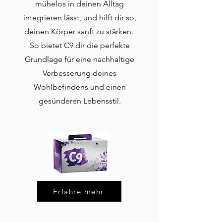
mühelos in deinen Alltag
integrieren lässt, und hilft dir so,
deinen Körper sanft zu stärken.
So bietet C9 dir die perfekte
Grundlage für eine nachhaltige
Verbesserung deines
Wohlbefindens und einen
gesünderen Lebensstil.
Erfahre mehr