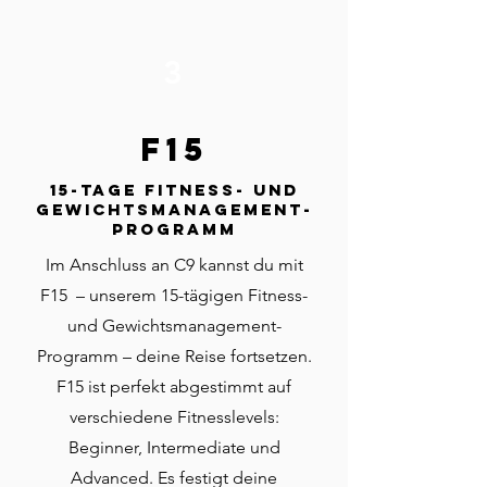
3
F15
15-Tage Fitness- und
Gewichtsmanagement-
Programm
Im Anschluss an C9 kannst du mit
F15 – unserem 15-tägigen Fitness-
und Gewichtsmanagement-
Programm – deine Reise fortsetzen.
F15 ist perfekt abgestimmt auf
verschiedene Fitnesslevels:
Beginner, Intermediate und
Advanced. Es festigt deine